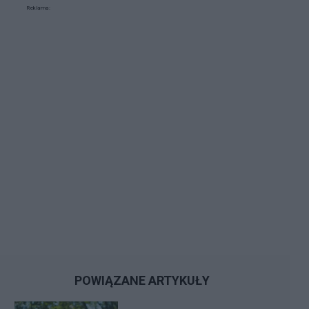
Reklama:
POWIĄZANE ARTYKUŁY