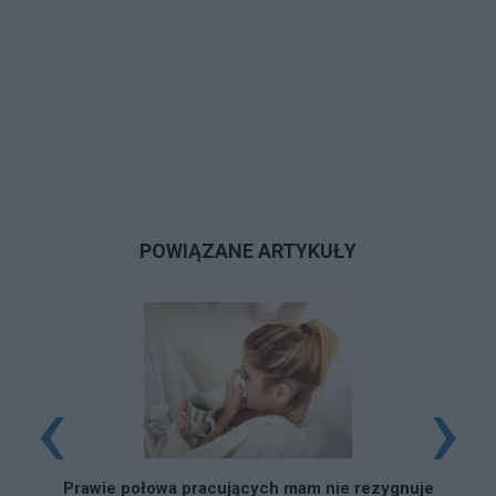
POWIĄZANE ARTYKUŁY
‹
›
Prawie połowa pracujących mam nie rezygnuje