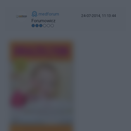
medforum
24-07-2014, 11:13:44
Forumowicz