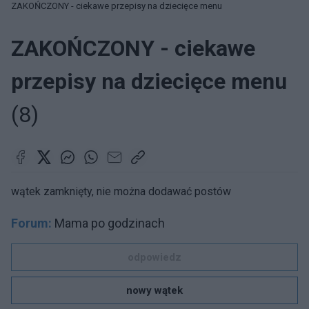
ZAKOŃCZONY - ciekawe przepisy na dziecięce menu
ZAKOŃCZONY - ciekawe
przepisy na dziecięce menu
(8)
wątek zamknięty, nie można dodawać postów
Forum:
Mama po godzinach
odpowiedz
nowy wątek