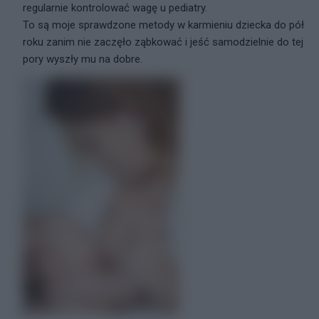
regularnie kontrolować wagę u pediatry.
To są moje sprawdzone metody w karmieniu dziecka do pół
roku zanim nie zaczęło ząbkować i jeść samodzielnie do tej
pory wyszły mu na dobre.