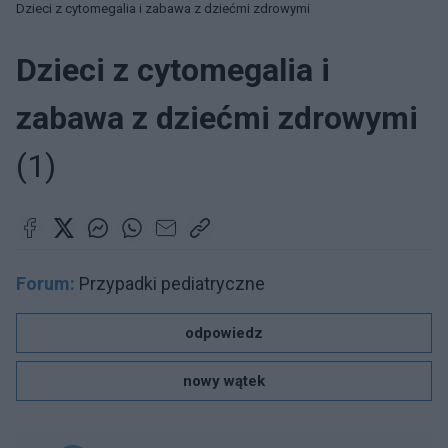
Dzieci z cytomegalia i zabawa z dziećmi zdrowymi
Dzieci z cytomegalia i
zabawa z dziećmi zdrowymi
(1)
Forum:
Przypadki pediatryczne
odpowiedz
nowy wątek