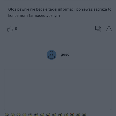
Otóż pewnie nie będzie takiej informacji ponieważ zagraża to
koncernom farmaceutycznym.
0
gość