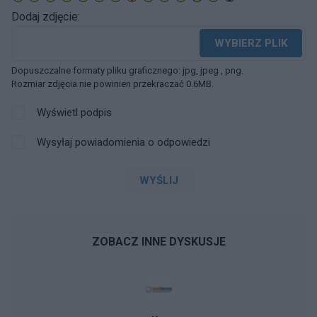
Dodaj zdjęcie:
WYBIERZ PLIK
Dopuszczalne formaty pliku graficznego: jpg, jpeg , png.
Rozmiar zdjęcia nie powinien przekraczać 0.6MB.
Wyświetl podpis
Wysyłaj powiadomienia o odpowiedzi
WYŚLIJ
ZOBACZ INNE DYSKUSJE