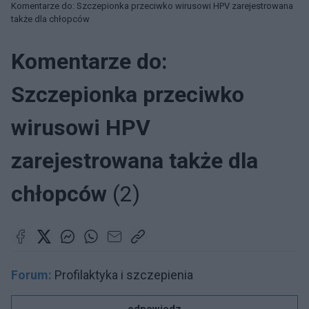
Komentarze do: Szczepionka przeciwko wirusowi HPV zarejestrowana
także dla chłopców
Komentarze do:
Szczepionka przeciwko
wirusowi HPV
zarejestrowana także dla
chłopców
(2)
Forum:
Profilaktyka i szczepienia