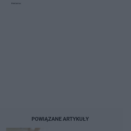
Reklama:
POWIĄZANE ARTYKUŁY