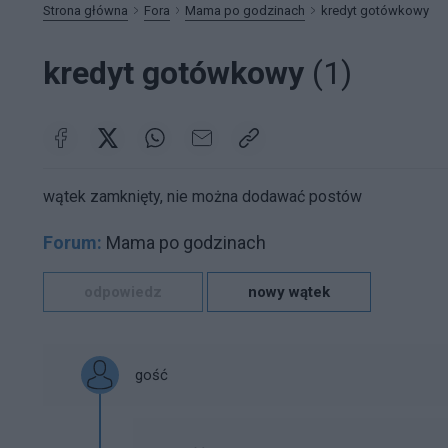
Strona główna
Fora
Mama po godzinach
kredyt gotówkowy
kredyt gotówkowy
(1)
wątek zamknięty, nie można dodawać postów
Forum:
Mama po godzinach
odpowiedz
nowy wątek
gość