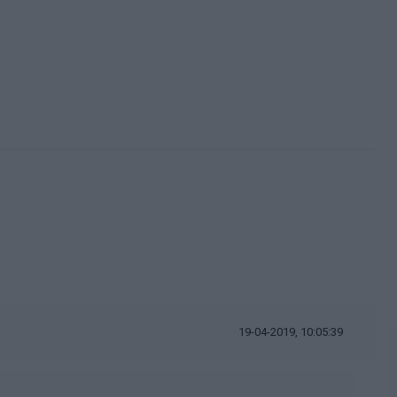
19-04-2019, 10:05:39