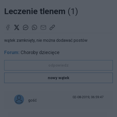
Leczenie tlenem
(1)
wątek zamknięty, nie można dodawać postów
Forum:
Choroby dziecięce
odpowiedz
nowy wątek
02-08-2019, 06:59:47
gość