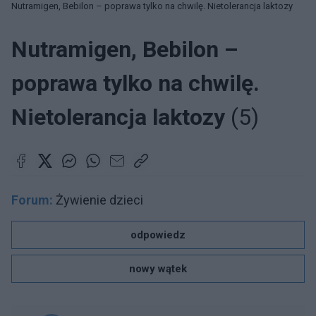
Nutramigen, Bebilon – poprawa tylko na chwilę. Nietolerancja laktozy
Nutramigen, Bebilon –
poprawa tylko na chwilę.
Nietolerancja laktozy
(5)
Forum:
Żywienie dzieci
odpowiedz
nowy wątek