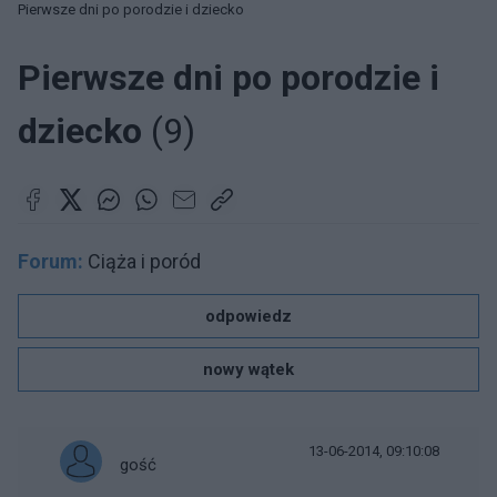
Pierwsze dni po porodzie i dziecko
Pierwsze dni po porodzie i
dziecko
(9)
Forum:
Ciąża i poród
odpowiedz
nowy wątek
13-06-2014, 09:10:08
gość