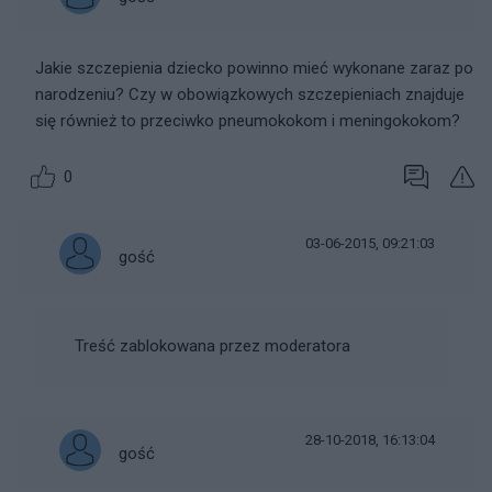
Jakie szczepienia dziecko powinno mieć wykonane zaraz po
narodzeniu? Czy w obowiązkowych szczepieniach znajduje
się również to przeciwko pneumokokom i meningokokom?
0
03-06-2015, 09:21:03
gość
Treść zablokowana przez moderatora
28-10-2018, 16:13:04
gość