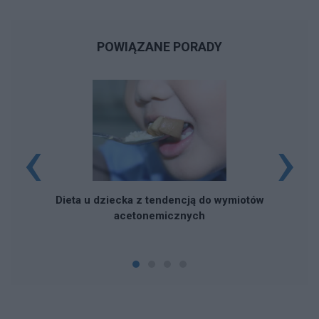
POWIĄZANE PORADY
‹
›
Dieta u dziecka z tendencją do wymiotów
acetonemicznych