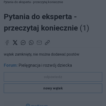
Pytania do eksperta - przeczytaj koniecznie
Pytania do eksperta -
przeczytaj koniecznie
(1)
wątek zamknięty, nie można dodawać postów
Forum:
Pielęgnacja i rozwój dziecka
odpowiedz
nowy wątek