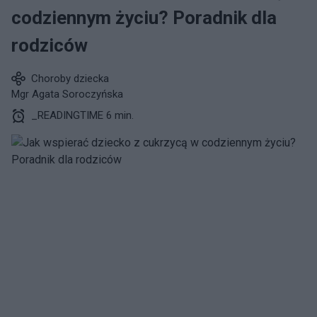
codziennym życiu? Poradnik dla
rodziców
Choroby dziecka
Mgr Agata Soroczyńska
_READINGTIME 6 min.