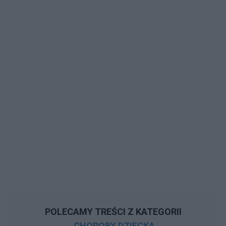
POLECAMY TREŚCI Z KATEGORII
CHOROBY DZIECKA