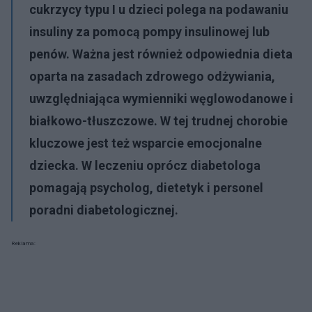
cukrzycy typu I u dzieci polega na podawaniu
insuliny za pomocą pompy insulinowej lub
penów. Ważna jest również odpowiednia dieta
oparta na zasadach zdrowego odżywiania,
uwzględniająca wymienniki węglowodanowe i
białkowo-tłuszczowe. W tej trudnej chorobie
kluczowe jest też wsparcie emocjonalne
dziecka. W leczeniu oprócz diabetologa
pomagają psycholog, dietetyk i personel
poradni diabetologicznej.
Reklama: