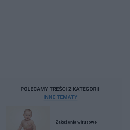
POLECAMY TREŚCI Z KATEGORII
INNE TEMATY
Zakażenia wirusowe