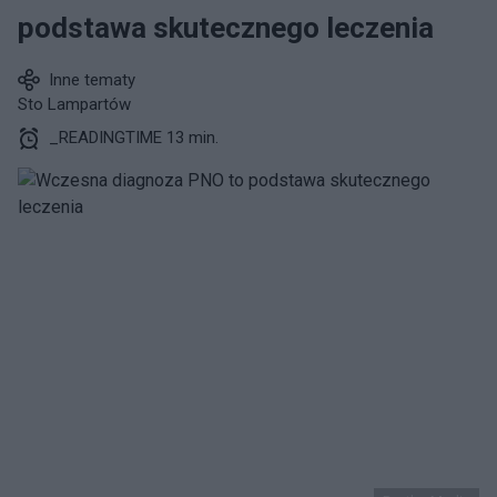
podstawa skutecznego leczenia
Inne tematy
Sto Lampartów
_READINGTIME 13 min.