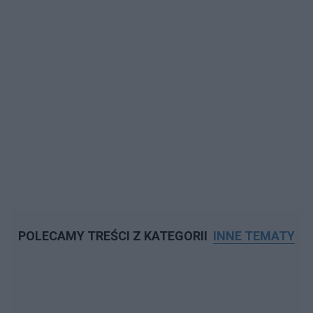
POLECAMY TREŚCI Z KATEGORII
INNE TEMATY