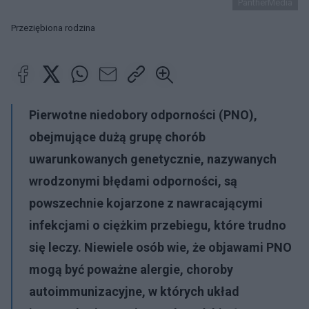
PantherMedia
Przeziębiona rodzina
Pierwotne niedobory odporności (PNO),
obejmujące dużą grupę chorób
uwarunkowanych genetycznie, nazywanych
wrodzonymi błędami odporności, są
powszechnie kojarzone z nawracającymi
infekcjami o ciężkim przebiegu, które trudno
się leczy. Niewiele osób wie, że objawami PNO
mogą być poważne alergie, choroby
autoimmunizacyjne, w których układ