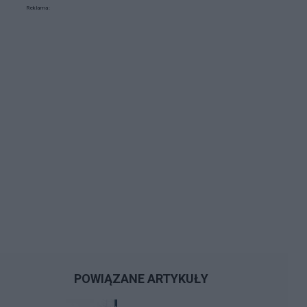
Reklama:
POWIĄZANE ARTYKUŁY