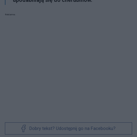
Reklama:
Dobry tekst? Udostępnij go na Facebooku?