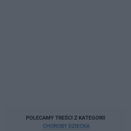
POLECAMY TREŚCI Z KATEGORII
CHOROBY DZIECKA