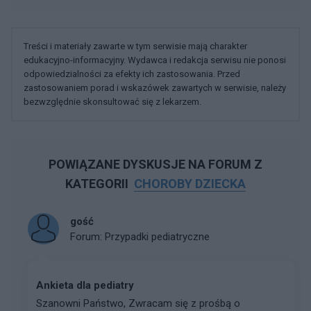
Treści i materiały zawarte w tym serwisie mają charakter
edukacyjno-informacyjny. Wydawca i redakcja serwisu nie ponosi
odpowiedzialności za efekty ich zastosowania. Przed
zastosowaniem porad i wskazówek zawartych w serwisie, należy
bezwzględnie skonsultować się z lekarzem.
POWIĄZANE DYSKUSJE NA FORUM Z
KATEGORII
CHOROBY DZIECKA
gość
Forum:
Przypadki pediatryczne
Ankieta dla pediatry
Szanowni Państwo, Zwracam się z prośbą o