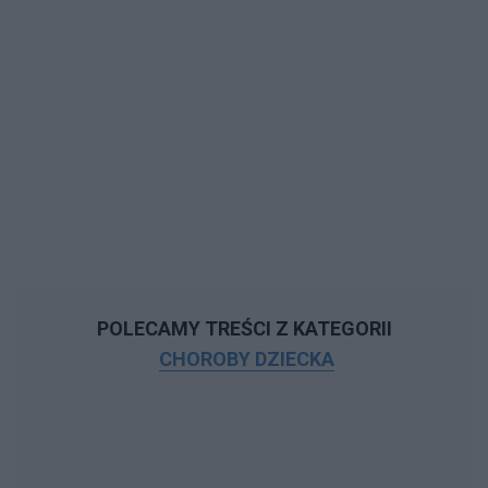
POLECAMY TREŚCI Z KATEGORII
CHOROBY DZIECKA