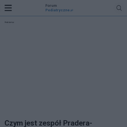
Forum
Pediatryczne
.pl
Reklama:
Czym jest zespół Pradera-