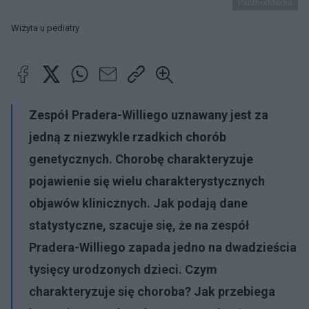
PantherMedia
Wizyta u pediatry
Zespół Pradera-Williego uznawany jest za
jedną z niezwykle rzadkich chorób
genetycznych. Chorobę charakteryzuje
pojawienie się wielu charakterystycznych
objawów klinicznych. Jak podają dane
statystyczne, szacuje się, że na zespół
Pradera-Williego zapada jedno na dwadzieścia
tysięcy urodzonych dzieci. Czym
charakteryzuje się choroba? Jak przebiega