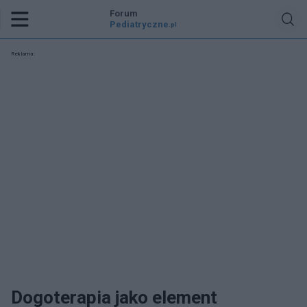
Forum
Pediatryczne
.pl
Reklama:
Dogoterapia jako element