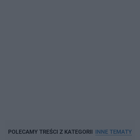
POLECAMY TREŚCI Z KATEGORII
INNE TEMATY