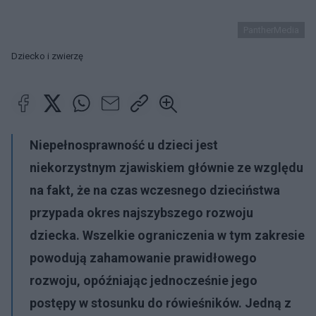
PantherMedia
Dziecko i zwierzę
Niepełnosprawność u dzieci jest
niekorzystnym zjawiskiem głównie ze względu
na fakt, że na czas wczesnego dzieciństwa
przypada okres najszybszego rozwoju
dziecka. Wszelkie ograniczenia w tym zakresie
powodują zahamowanie prawidłowego
rozwoju, opóźniając jednocześnie jego
postępy w stosunku do rówieśników. Jedną z