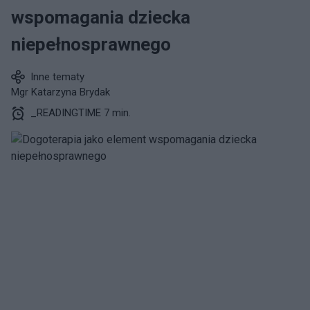
wspomagania dziecka
niepełnosprawnego
Inne tematy
Mgr Katarzyna Brydak
_READINGTIME 7 min.