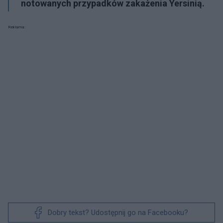
notowanych przypadków zakażenia Yersinią.
Reklama:
Dobry tekst? Udostępnij go na Facebooku?