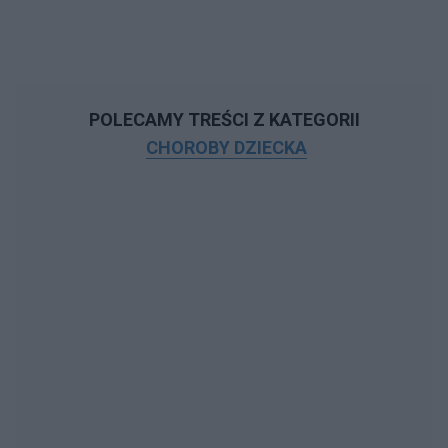
POLECAMY TREŚCI Z KATEGORII
CHOROBY DZIECKA