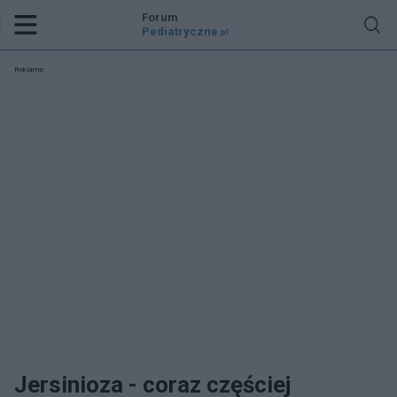
Forum
Pediatryczne
.pl
Reklama:
Jersinioza - coraz częściej