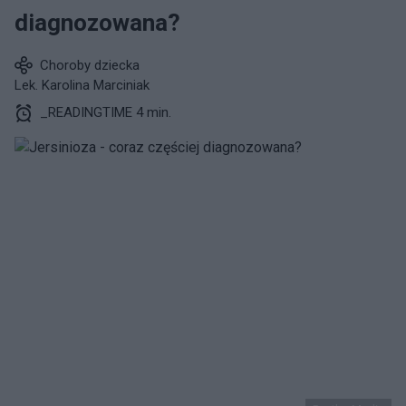
diagnozowana?
Choroby dziecka
Lek. Karolina Marciniak
_READINGTIME 4 min.