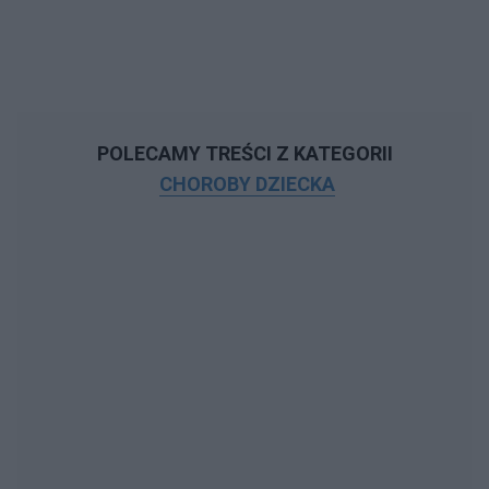
POLECAMY TREŚCI Z KATEGORII
CHOROBY DZIECKA