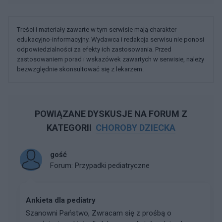
Treści i materiały zawarte w tym serwisie mają charakter
edukacyjno-informacyjny. Wydawca i redakcja serwisu nie ponosi
odpowiedzialności za efekty ich zastosowania. Przed
zastosowaniem porad i wskazówek zawartych w serwisie, należy
bezwzględnie skonsultować się z lekarzem.
POWIĄZANE DYSKUSJE NA FORUM Z
KATEGORII
CHOROBY DZIECKA
gość
Forum:
Przypadki pediatryczne
Ankieta dla pediatry
Szanowni Państwo, Zwracam się z prośbą o