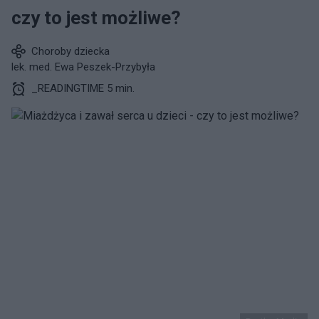
czy to jest możliwe?
Choroby dziecka
lek. med. Ewa Peszek-Przybyła
_READINGTIME 5 min.