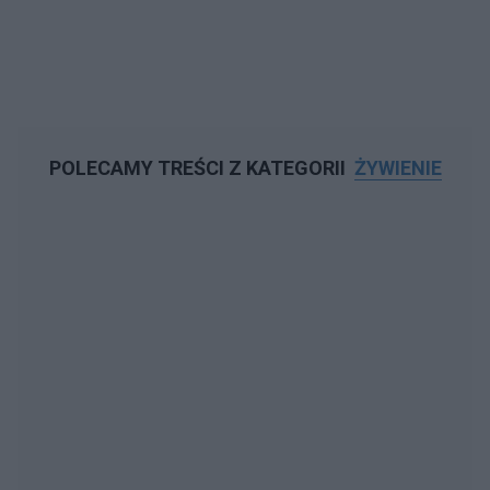
POLECAMY TREŚCI Z KATEGORII
ŻYWIENIE