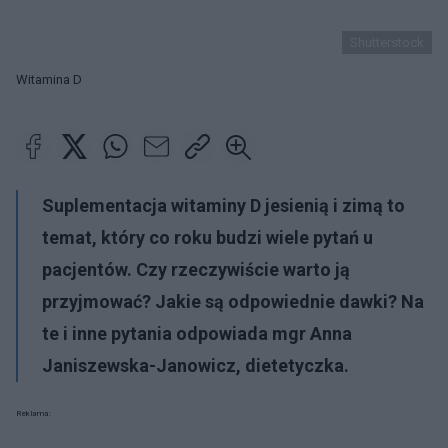
Shutterstock
Witamina D
Suplementacja witaminy D jesienią i zimą to
temat, który co roku budzi wiele pytań u
pacjentów. Czy rzeczywiście warto ją
przyjmować? Jakie są odpowiednie dawki? Na
te i inne pytania odpowiada mgr Anna
Janiszewska-Janowicz, dietetyczka.
Reklama: