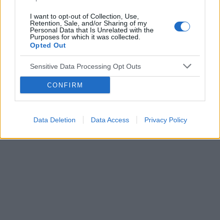
I want to opt-out of Collection, Use,
Retention, Sale, and/or Sharing of my
Personal Data that Is Unrelated with the
Purposes for which it was collected.
Opted Out
Sensitive Data Processing Opt Outs
CONFIRM
Data Deletion
Data Access
Privacy Policy