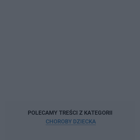
POLECAMY TREŚCI Z KATEGORII
CHOROBY DZIECKA