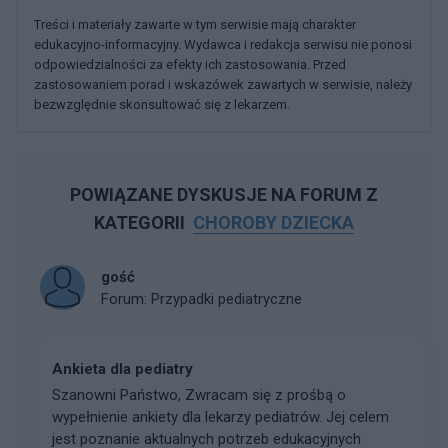
Treści i materiały zawarte w tym serwisie mają charakter
edukacyjno-informacyjny. Wydawca i redakcja serwisu nie ponosi
odpowiedzialności za efekty ich zastosowania. Przed
zastosowaniem porad i wskazówek zawartych w serwisie, należy
bezwzględnie skonsultować się z lekarzem.
POWIĄZANE DYSKUSJE NA FORUM Z
KATEGORII
CHOROBY DZIECKA
gość
Forum:
Przypadki pediatryczne
Ankieta dla pediatry
Szanowni Państwo, Zwracam się z prośbą o
wypełnienie ankiety dla lekarzy pediatrów. Jej celem
jest poznanie aktualnych potrzeb edukacyjnych