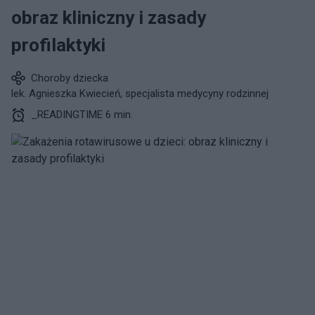
obraz kliniczny i zasady
profilaktyki
Choroby dziecka
lek. Agnieszka Kwiecień, specjalista medycyny rodzinnej
_READINGTIME 6 min.