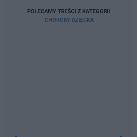
POLECAMY TREŚCI Z KATEGORII
CHOROBY DZIECKA