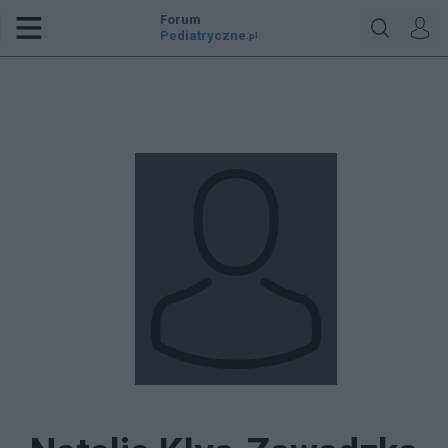
Forum
Pediatryczne
.pl