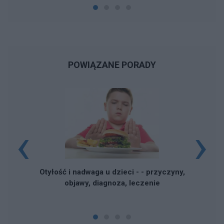
POWIĄZANE PORADY
‹
›
Otyłość i nadwaga u dzieci - - przyczyny,
objawy, diagnoza, leczenie