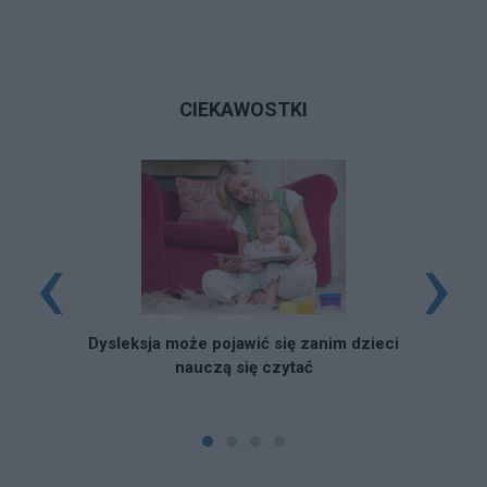
CIEKAWOSTKI
‹
›
Dysleksja może pojawić się zanim dzieci
nauczą się czytać