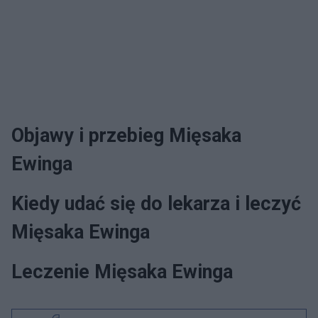
Objawy i przebieg Mięsaka
Ewinga
Kiedy udać się do lekarza i leczyć
Mięsaka Ewinga
Leczenie Mięsaka Ewinga