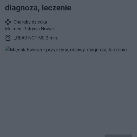
diagnoza, leczenie
Choroby dziecka
lek. med. Patrycja Nowak
_READINGTIME 2 min.