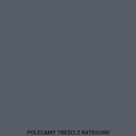
POLECAMY TREŚCI Z KATEGORII