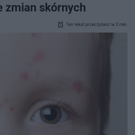
ie zmian skórnych
Ten tekst przeczytasz w 2 min.