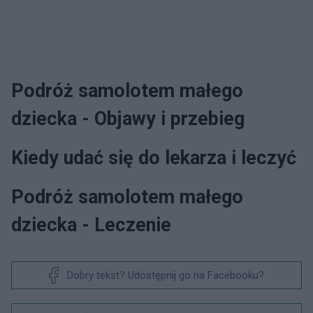
Podróż samolotem małego
dziecka - Objawy i przebieg
Kiedy udać się do lekarza i leczyć
Podróż samolotem małego
dziecka - Leczenie
Dobry tekst? Udostępnij go na Facebooku?