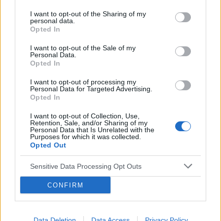
I want to opt-out of the Sharing of my
personal data.
Opted In
I want to opt-out of the Sale of my
Personal Data.
Opted In
I want to opt-out of processing my
Personal Data for Targeted Advertising.
Opted In
I want to opt-out of Collection, Use,
Retention, Sale, and/or Sharing of my
Personal Data that Is Unrelated with the
Purposes for which it was collected.
Opted Out
Sensitive Data Processing Opt Outs
CONFIRM
Data Deletion
Data Access
Privacy Policy