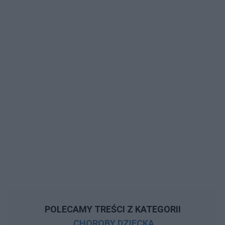
POLECAMY TREŚCI Z KATEGORII
CHOROBY DZIECKA