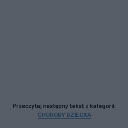
Przeczytaj następny tekst z kategorii:
CHOROBY DZIECKA