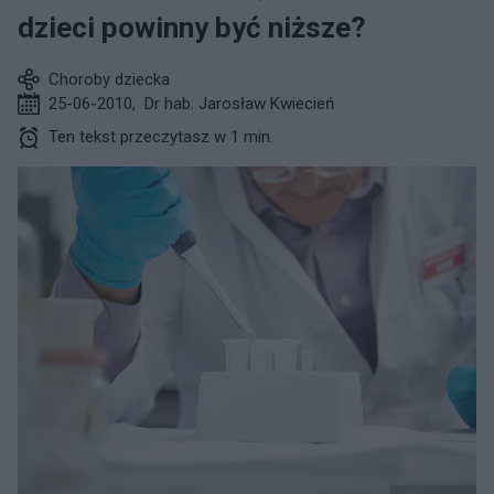
dzieci powinny być niższe?
Choroby dziecka
25-06-2010
,
Dr hab. Jarosław Kwiecień
Ten tekst przeczytasz w 1 min.