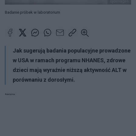
ojoimages
Badanie próbek w laboratorium
Jak sugerują badania populacyjne prowadzone
w USA w ramach programu NHANES, zdrowe
dzieci mają wyraźnie niższą aktywność ALT w
porównaniu z dorosłymi.
Reklama: