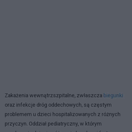
Zakażenia wewnątrzszpitalne, zwłaszcza
biegunki
oraz infekcje dróg oddechowych, są częstym
problemem u dzieci hospitalizowanych z różnych
przyczyn. Oddział pediatryczny, w którym