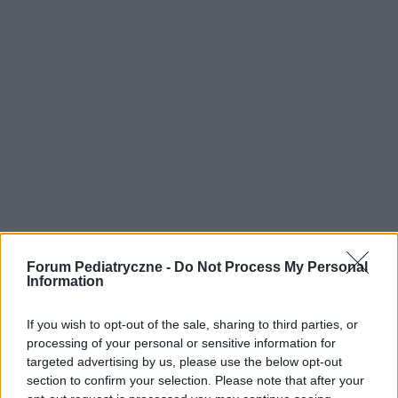
Forum Pediatryczne -
Do Not Process My Personal
Information
If you wish to opt-out of the sale, sharing to third parties, or
processing of your personal or sensitive information for
targeted advertising by us, please use the below opt-out
section to confirm your selection. Please note that after your