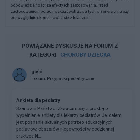
odpowiedzialności za efekty ich zastosowania. Przed
zastosowaniem porad i wskazówek zawartych w serwisie, należy
bezwzględnie skonsultować się z lekarzem.
POWIĄZANE DYSKUSJE NA FORUM Z
KATEGORII
CHOROBY DZIECKA
gość
Forum:
Przypadki pediatryczne
Ankieta dla pediatry
Szanowni Państwo, Zwracam się z prośbą o
wypełnienie ankiety dla lekarzy pediatrów. Jej celem
jest poznanie aktualnych potrzeb edukacyjnych
pediatrów, obszarów niepewności w codziennej
praktyce kl...