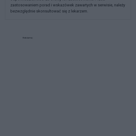
zastosowaniem porad i wskazówek zawartych w serwisie, należy
bezwzględnie skonsultować się z lekarzem.
Reklama: