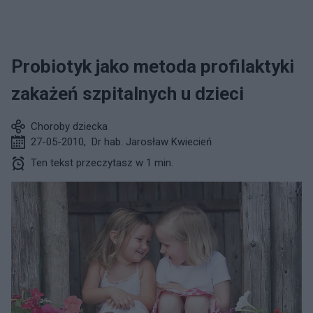
Probiotyk jako metoda profilaktyki
zakażeń szpitalnych u dzieci
Choroby dziecka
27-05-2010
,
Dr hab. Jarosław Kwiecień
Ten tekst przeczytasz w 1 min.