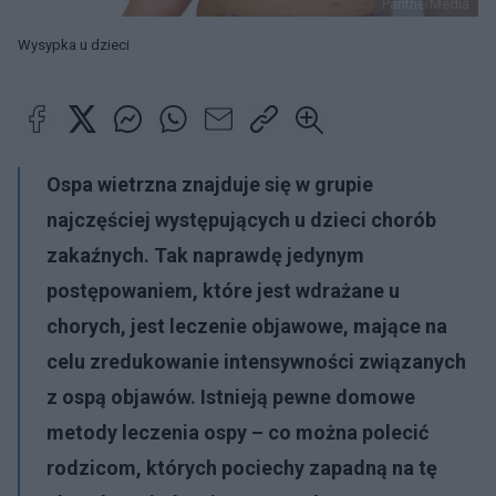
PantherMedia
Wysypka u dzieci
Ospa wietrzna znajduje się w grupie
najczęściej występujących u dzieci chorób
zakaźnych. Tak naprawdę jedynym
postępowaniem, które jest wdrażane u
chorych, jest leczenie objawowe, mające na
celu zredukowanie intensywności związanych
z ospą objawów. Istnieją pewne domowe
metody leczenia ospy – co można polecić
rodzicom, których pociechy zapadną na tę