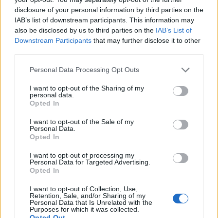
disclosure of your personal information by third parties on the
IAB’s list of downstream participants. This information may
also be disclosed by us to third parties on the
IAB’s List of
Downstream Participants
that may further disclose it to other
third parties.
Personal Data Processing Opt Outs
I want to opt-out of the Sharing of my
personal data.
Opted In
I want to opt-out of the Sale of my
Personal Data.
Opted In
I want to opt-out of processing my
Personal Data for Targeted Advertising.
Opted In
I want to opt-out of Collection, Use,
Retention, Sale, and/or Sharing of my
Personal Data that Is Unrelated with the
Purposes for which it was collected.
POLECAMY TREŚCI Z KATEGORII
Opted Out