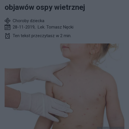
objawów ospy wietrznej
Choroby dziecka
28-11-2019
,
Lek. Tomasz Nęcki
Ten tekst przeczytasz w 2 min.