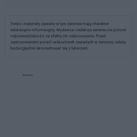
Treści i materiały zawarte w tym serwisie mają charakter
edukacyjno-informacyjny. Wydawca i redakcja serwisu nie ponosi
odpowiedzialności za efekty ich zastosowania. Przed
zastosowaniem porad i wskazówek zawartych w serwisie, należy
bezwzględnie skonsultować się z lekarzem.
Reklama: