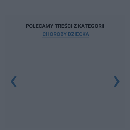
POLECAMY TREŚCI Z KATEGORII
CHOROBY DZIECKA
‹
›