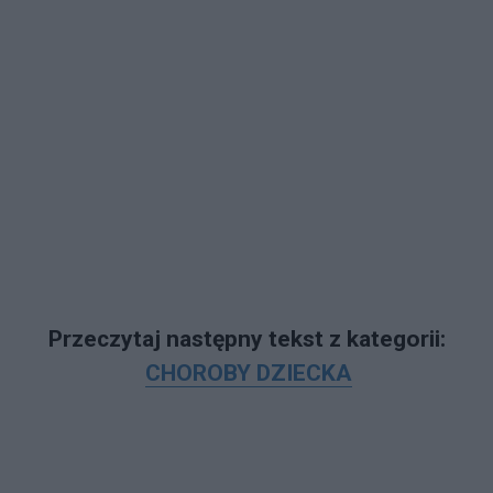
Przeczytaj następny tekst z kategorii:
CHOROBY DZIECKA