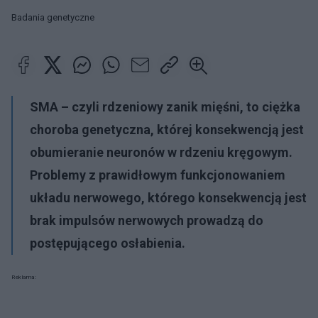
Badania genetyczne
SMA – czyli rdzeniowy zanik mięśni, to ciężka
choroba genetyczna, której konsekwencją jest
obumieranie neuronów w rdzeniu kręgowym.
Problemy z prawidłowym funkcjonowaniem
układu nerwowego, którego konsekwencją jest
brak impulsów nerwowych prowadzą do
postępującego osłabienia.
Reklama: