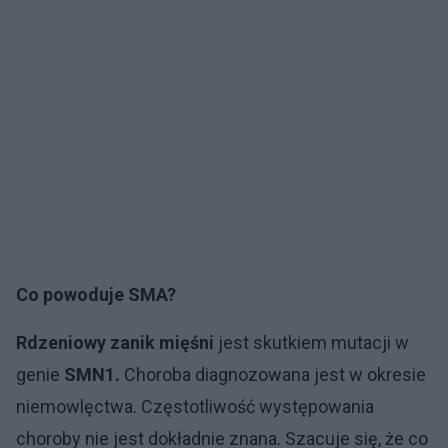
Co powoduje SMA?
Rdzeniowy zanik mięśni
jest skutkiem mutacji w
genie
SMN1.
Choroba diagnozowana jest w okresie
niemowlęctwa. Częstotliwość występowania
choroby nie jest dokładnie znana. Szacuje się, że co