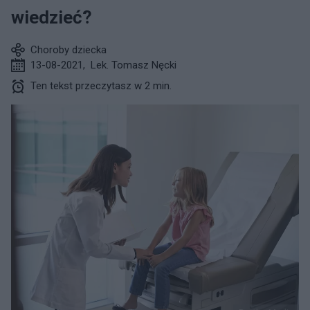
wiedzieć?
Choroby dziecka
13-08-2021
,
Lek. Tomasz Nęcki
Ten tekst przeczytasz w 2 min.