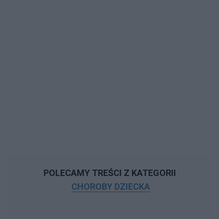
POLECAMY TREŚCI Z KATEGORII
CHOROBY DZIECKA