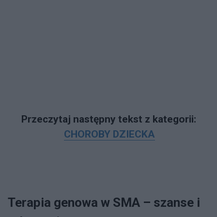
Przeczytaj następny tekst z kategorii:
CHOROBY DZIECKA
Terapia genowa w SMA – szanse i