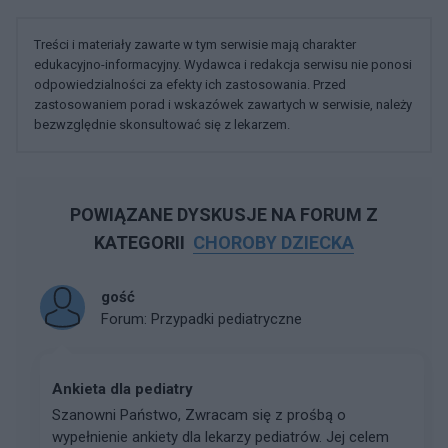
Treści i materiały zawarte w tym serwisie mają charakter
edukacyjno-informacyjny. Wydawca i redakcja serwisu nie ponosi
odpowiedzialności za efekty ich zastosowania. Przed
zastosowaniem porad i wskazówek zawartych w serwisie, należy
bezwzględnie skonsultować się z lekarzem.
POWIĄZANE DYSKUSJE NA FORUM Z
KATEGORII
CHOROBY DZIECKA
gość
Forum:
Przypadki pediatryczne
Ankieta dla pediatry
Szanowni Państwo, Zwracam się z prośbą o
wypełnienie ankiety dla lekarzy pediatrów. Jej celem