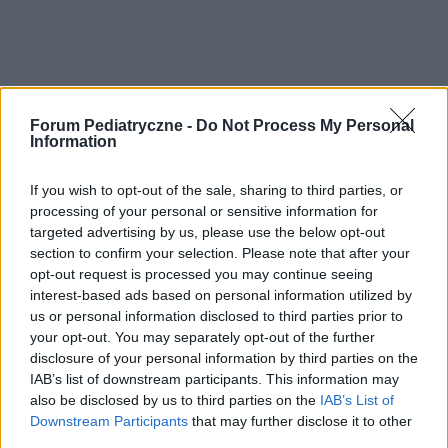
Forum Pediatryczne -
Do Not Process My Personal
Information
If you wish to opt-out of the sale, sharing to third parties, or
processing of your personal or sensitive information for
targeted advertising by us, please use the below opt-out
section to confirm your selection. Please note that after your
opt-out request is processed you may continue seeing
interest-based ads based on personal information utilized by
us or personal information disclosed to third parties prior to
your opt-out. You may separately opt-out of the further
disclosure of your personal information by third parties on the
POLECAMY TREŚCI Z KATEGORII
IAB’s list of downstream participants. This information may
also be disclosed by us to third parties on the
IAB’s List of
CHOROBY DZIECKA
Downstream Participants
that may further disclose it to other
third parties.