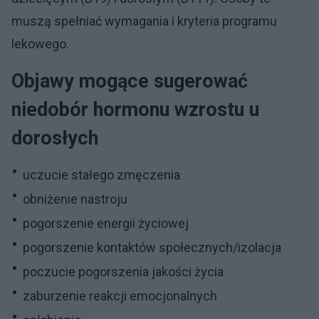
muszą spełniać wymagania i kryteria programu
lekowego.
Objawy mogące sugerować
niedobór hormonu wzrostu u
dorosłych
uczucie stałego zmęczenia
obniżenie nastroju
pogorszenie energii życiowej
pogorszenie kontaktów społecznych/izolacja
poczucie pogorszenia jakości życia
zaburzenie reakcji emocjonalnych