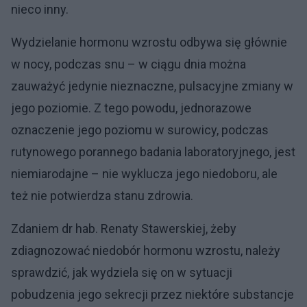
nieco inny.
Wydzielanie hormonu wzrostu odbywa się głównie
w nocy, podczas snu – w ciągu dnia można
zauważyć jedynie nieznaczne, pulsacyjne zmiany w
jego poziomie. Z tego powodu, jednorazowe
oznaczenie jego poziomu w surowicy, podczas
rutynowego porannego badania laboratoryjnego, jest
niemiarodajne – nie wyklucza jego niedoboru, ale
też nie potwierdza stanu zdrowia.
Zdaniem dr hab. Renaty Stawerskiej, żeby
zdiagnozować niedobór hormonu wzrostu, należy
sprawdzić, jak wydziela się on w sytuacji
pobudzenia jego sekrecji przez niektóre substancje