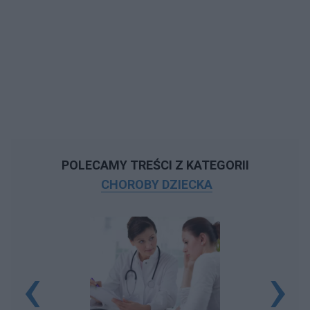
POLECAMY TREŚCI Z KATEGORII
CHOROBY DZIECKA
‹
›