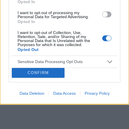
Opted In
I want to opt-out of processing my
Personal Data for Targeted Advertising.
Opted In
I want to opt-out of Collection, Use,
Retention, Sale, and/or Sharing of my
Personal Data that Is Unrelated with the
Purposes for which it was collected.
Opted Out
Sensitive Data Processing Opt Outs
CONFIRM
Data Deletion
Data Access
Privacy Policy