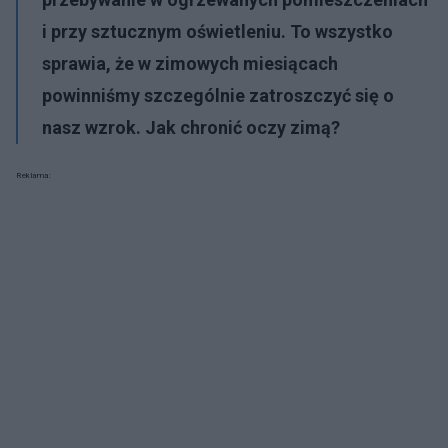
i przy sztucznym oświetleniu. To wszystko
sprawia, że w zimowych miesiącach
powinniśmy szczególnie zatroszczyć się o
nasz wzrok. Jak chronić oczy zimą?
Reklama: