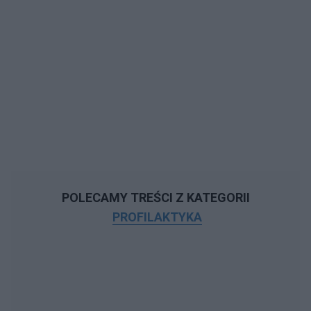
POLECAMY TREŚCI Z KATEGORII
PROFILAKTYKA