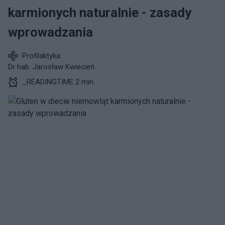
karmionych naturalnie - zasady
wprowadzania
Profilaktyka
Dr hab. Jarosław Kwiecień
_READINGTIME 2 min.