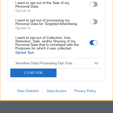
I want to opt-out of the Sale of my
Personal Data.
Opted In
Reklama:
I want to opt-out of processing my
Personal Data for Targeted Advertising.
Opted In
I want to opt-out of Collection, Use,
Retention, Sale, and/or Sharing of my
Personal Data that Is Unrelated with the
Purposes for which it was collected.
Opted Out
Sensitive Data Processing Opt Outs
CONFIRM
Data Deletion
Data Access
Privacy Policy