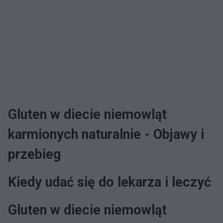
Gluten w diecie niemowląt
karmionych naturalnie - Objawy i
przebieg
Kiedy udać się do lekarza i leczyć
Gluten w diecie niemowląt