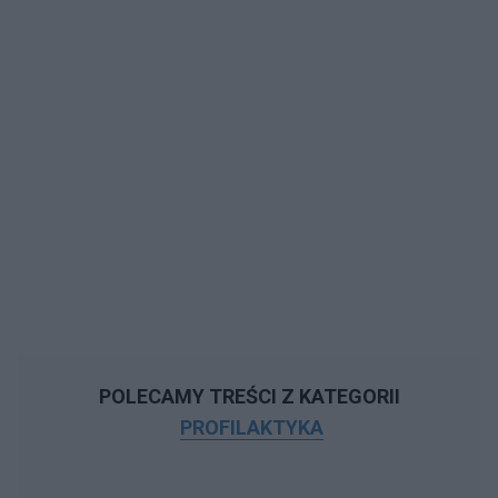
POLECAMY TREŚCI Z KATEGORII
PROFILAKTYKA