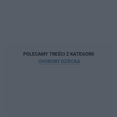
POLECAMY TREŚCI Z KATEGORII
CHOROBY DZIECKA