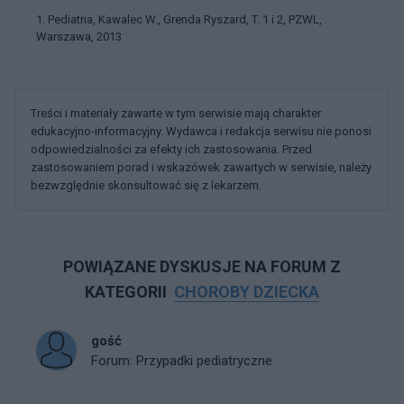
1. Pediatria, Kawalec W., Grenda Ryszard, T. 1 i 2, PZWL,
Warszawa, 2013
Treści i materiały zawarte w tym serwisie mają charakter
edukacyjno-informacyjny. Wydawca i redakcja serwisu nie ponosi
odpowiedzialności za efekty ich zastosowania. Przed
zastosowaniem porad i wskazówek zawartych w serwisie, należy
bezwzględnie skonsultować się z lekarzem.
POWIĄZANE DYSKUSJE NA FORUM Z
KATEGORII
CHOROBY DZIECKA
gość
Forum:
Przypadki pediatryczne