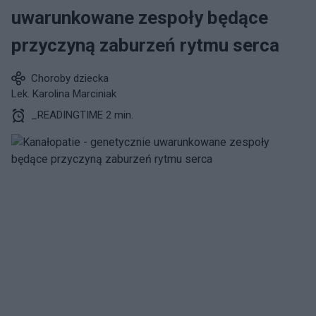
uwarunkowane zespoły będące
przyczyną zaburzeń rytmu serca
Choroby dziecka
Lek. Karolina Marciniak
_READINGTIME 2 min.