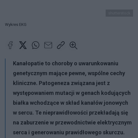
shutterstock
Wykres EKG
Kanałopatie to choroby o uwarunkowaniu
genetycznym mające pewne, wspólne cechy
kliniczne. Patogeneza związana jest z
występowaniem mutacji w genach kodujących
białka wchodzące w skład kanałów jonowych
w sercu. Te nieprawidłowości przekładają się
na zaburzenie w przewodnictwie elektrycznym
serca i generowaniu prawidłowego skurczu.