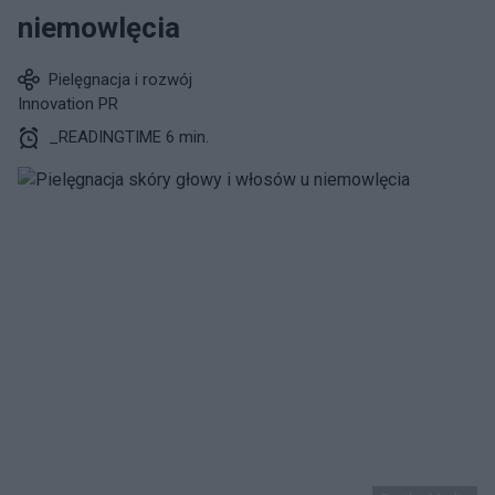
niemowlęcia
Pielęgnacja i rozwój
Innovation PR
_READINGTIME 6 min.