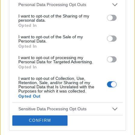
Personal Data Processing Opt Outs
Reklama:
I want to opt-out of the Sharing of my
personal data.
Opted In
I want to opt-out of the Sale of my
Personal Data.
Opted In
I want to opt-out of processing my
Personal Data for Targeted Advertising.
Opted In
I want to opt-out of Collection, Use,
Retention, Sale, and/or Sharing of my
Personal Data that Is Unrelated with the
Purposes for which it was collected.
Opted Out
Sensitive Data Processing Opt Outs
CONFIRM