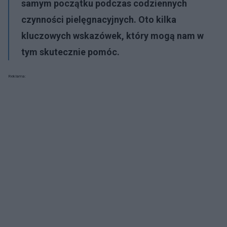
samym początku podczas codziennych
czynności pielęgnacyjnych. Oto kilka
kluczowych wskazówek, który mogą nam w
tym skutecznie pomóc.
Reklama: