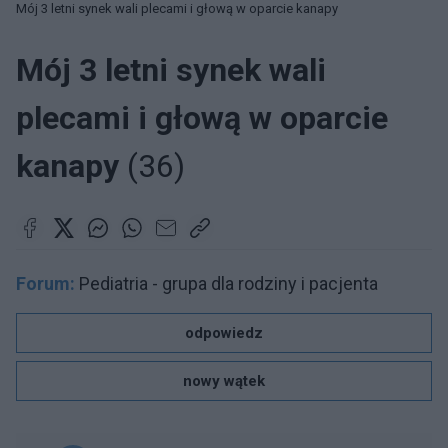
Mój 3 letni synek wali plecami i głową w oparcie kanapy
Mój 3 letni synek wali
plecami i głową w oparcie
kanapy
(36)
Forum:
Pediatria - grupa dla rodziny i pacjenta
odpowiedz
nowy wątek