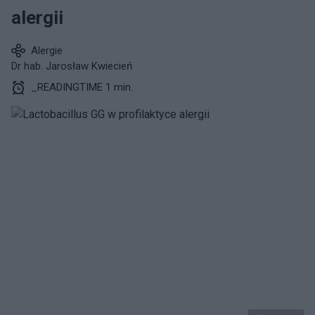
alergii
Alergie
Dr hab. Jarosław Kwiecień
_READINGTIME 1 min.