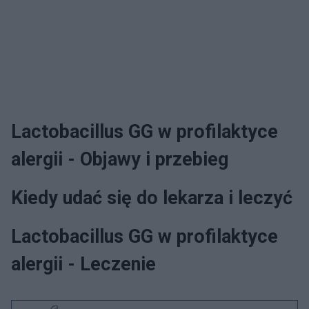
Lactobacillus GG w profilaktyce
alergii - Objawy i przebieg
Kiedy udać się do lekarza i leczyć
Lactobacillus GG w profilaktyce
alergii - Leczenie