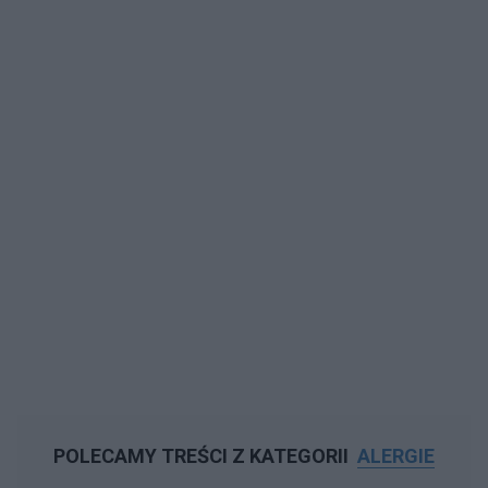
POLECAMY TREŚCI Z KATEGORII
ALERGIE