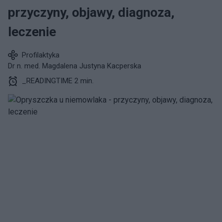
przyczyny, objawy, diagnoza,
leczenie
Profilaktyka
Dr n. med. Magdalena Justyna Kacperska
_READINGTIME 2 min.