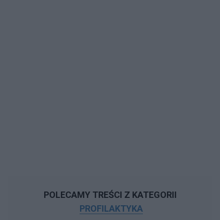
POLECAMY TREŚCI Z KATEGORII
PROFILAKTYKA