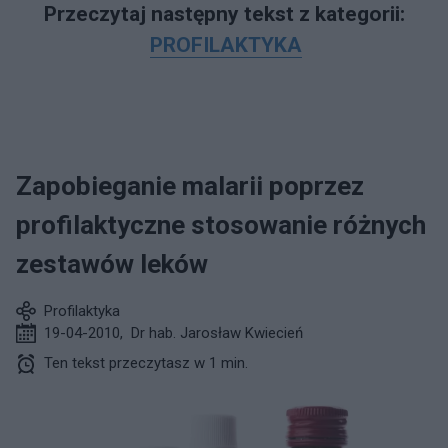
Przeczytaj następny tekst z kategorii:
PROFILAKTYKA
Zapobieganie malarii poprzez
profilaktyczne stosowanie różnych
zestawów leków
Profilaktyka
19-04-2010
,
Dr hab. Jarosław Kwiecień
Ten tekst przeczytasz w 1 min.