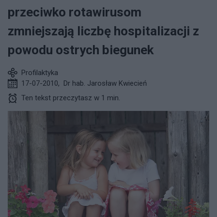
przeciwko rotawirusom
zmniejszają liczbę hospitalizacji z
powodu ostrych biegunek
Profilaktyka
17-07-2010
,
Dr hab. Jarosław Kwiecień
Ten tekst przeczytasz w 1 min.