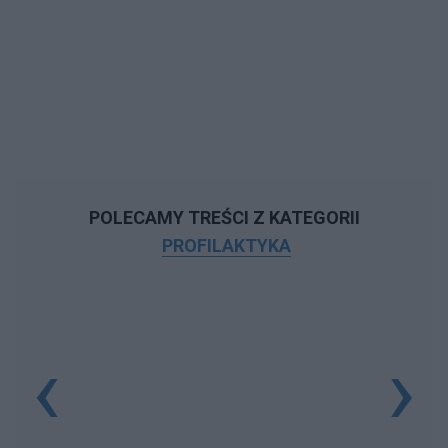
POLECAMY TREŚCI Z KATEGORII
PROFILAKTYKA
‹
›