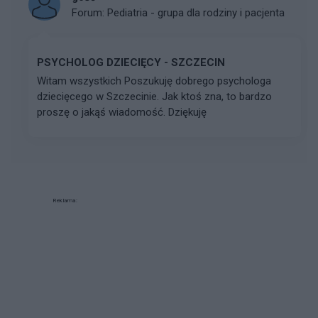
Forum:
Pediatria - grupa dla rodziny i pacjenta
PSYCHOLOG DZIECIĘCY - SZCZECIN
Witam wszystkich Poszukuję dobrego psychologa
dziecięcego w Szczecinie. Jak ktoś zna, to bardzo
proszę o jakąś wiadomość. Dziękuję
Reklama: