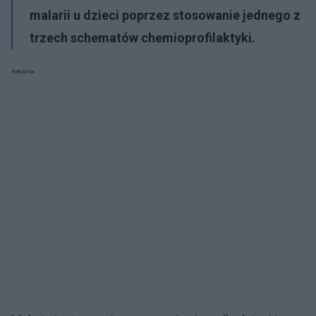
malarii u dzieci poprzez stosowanie jednego z
trzech schematów chemioprofilaktyki.
Reklama: