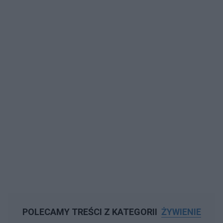
POLECAMY TREŚCI Z KATEGORII
ŻYWIENIE