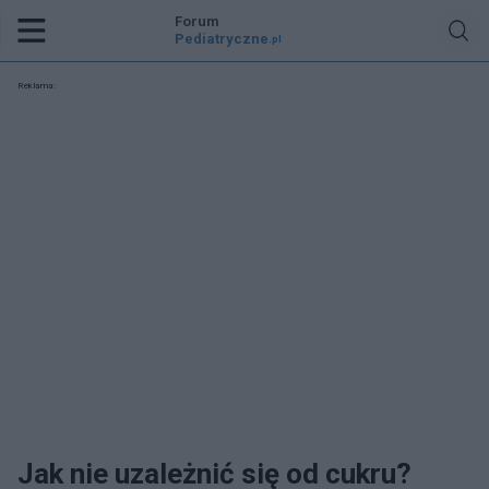
Forum
Pediatryczne
.pl
Reklama:
Jak nie uzależnić się od cukru?