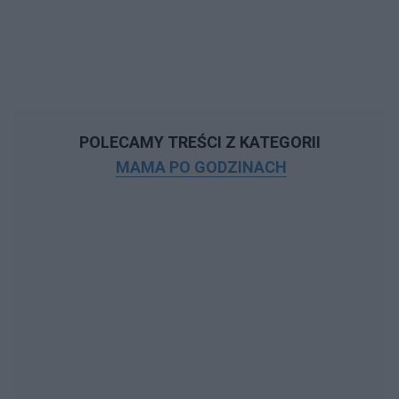
POLECAMY TREŚCI Z KATEGORII
MAMA PO GODZINACH