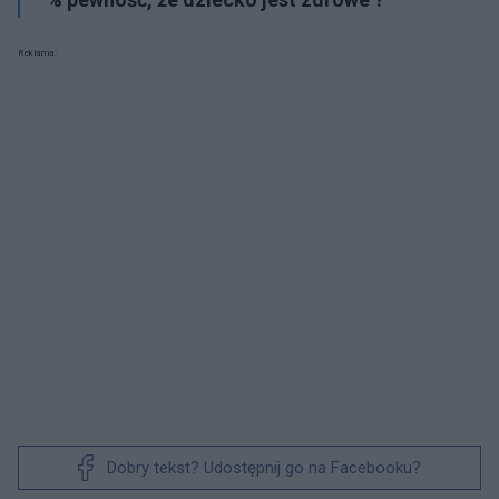
Reklama:
Dobry tekst? Udostępnij go na Facebooku?