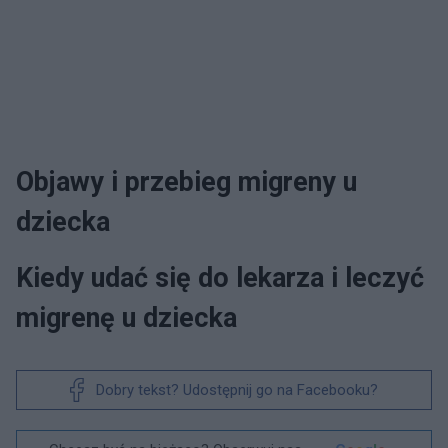
Objawy i przebieg migreny u
dziecka
Kiedy udać się do lekarza i leczyć
migrenę u dziecka
Dobry tekst? Udostępnij go na Facebooku?