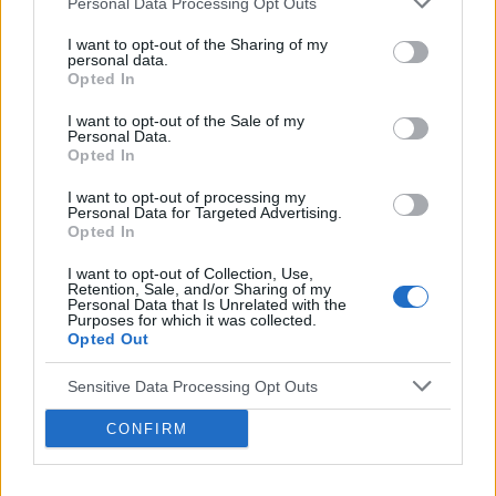
Personal Data Processing Opt Outs
I want to opt-out of the Sharing of my
personal data.
Opted In
I want to opt-out of the Sale of my
Personal Data.
Opted In
I want to opt-out of processing my
Personal Data for Targeted Advertising.
Opted In
I want to opt-out of Collection, Use,
Retention, Sale, and/or Sharing of my
Personal Data that Is Unrelated with the
Purposes for which it was collected.
Opted Out
Sensitive Data Processing Opt Outs
CONFIRM