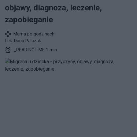
objawy, diagnoza, leczenie,
zapobieganie
Mama po godzinach
Lek. Daria Palczak
_READINGTIME 1 min.