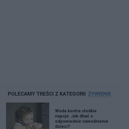
POLECAMY TREŚCI Z KATEGORII
ŻYWIENIE
Woda kontra słodkie
napoje. Jak dbać o
odpowiednie nawodnienie
dzieci?