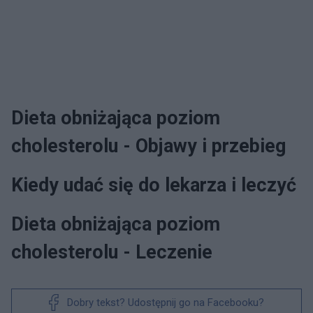
Dieta obniżająca poziom
cholesterolu - Objawy i przebieg
Kiedy udać się do lekarza i leczyć
Dieta obniżająca poziom
cholesterolu - Leczenie
Dobry tekst? Udostępnij go na Facebooku?