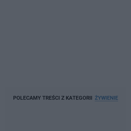
POLECAMY TREŚCI Z KATEGORII
ŻYWIENIE