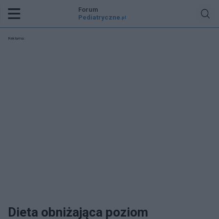
Forum
Pediatryczne
.pl
Reklama:
Dieta obniżająca poziom