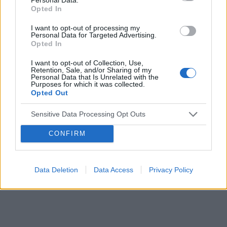
Opted In
Reklama:
I want to opt-out of processing my
Personal Data for Targeted Advertising.
Opted In
I want to opt-out of Collection, Use,
Retention, Sale, and/or Sharing of my
Personal Data that Is Unrelated with the
Purposes for which it was collected.
Opted Out
Sensitive Data Processing Opt Outs
CONFIRM
Data Deletion
Data Access
Privacy Policy