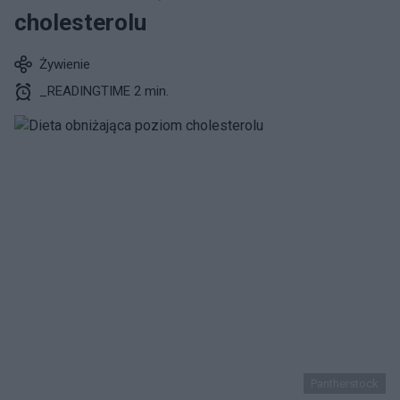
cholesterolu
Żywienie
_READINGTIME 2 min.
Pantherstock