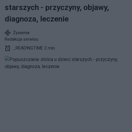
starszych - przyczyny, objawy,
diagnoza, leczenie
Żywienie
Redakcja serwisu
_READINGTIME 2 min.