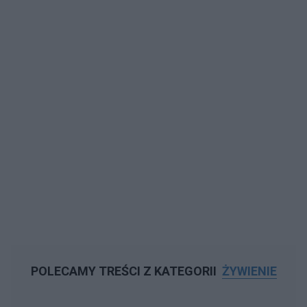
POLECAMY TREŚCI Z KATEGORII
ŻYWIENIE