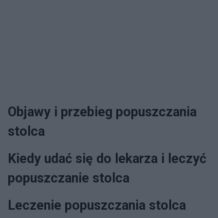
Objawy i przebieg popuszczania
stolca
Kiedy udać się do lekarza i leczyć
popuszczanie stolca
Leczenie popuszczania stolca