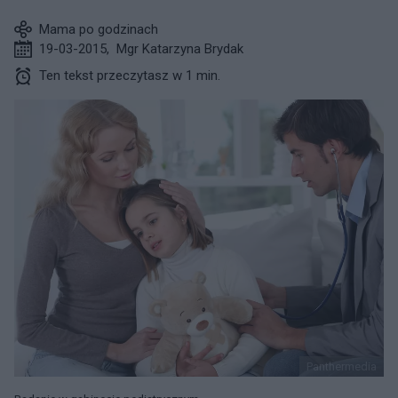
Mama po godzinach
19-03-2015
,
Mgr Katarzyna Brydak
Ten tekst przeczytasz w 1 min.
Panthermedia