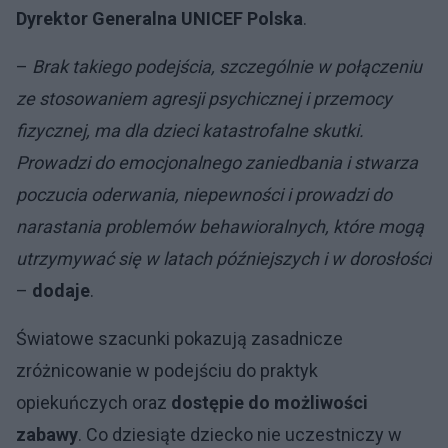
Dyrektor Generalna UNICEF Polska
.
–
Brak takiego podejścia, szczególnie w połączeniu
ze stosowaniem agresji psychicznej i przemocy
fizycznej, ma dla dzieci katastrofalne skutki.
Prowadzi do emocjonalnego zaniedbania i stwarza
poczucia oderwania, niepewności i prowadzi do
narastania problemów behawioralnych, które mogą
utrzymywać się w latach późniejszych i w dorosłości
–
dodaje
.
Światowe szacunki pokazują zasadnicze
zróżnicowanie w podejściu do praktyk
opiekuńczych oraz
dostępie do możliwości
zabawy
. Co dziesiąte dziecko nie uczestniczy w