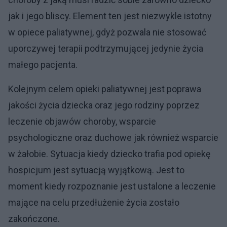
jak i jego bliscy. Element ten jest niezwykle istotny
w opiece paliatywnej, gdyż pozwala nie stosować
uporczywej terapii podtrzymującej jedynie życia
małego pacjenta.
Kolejnym celem opieki paliatywnej jest poprawa
jakości życia dziecka oraz jego rodziny poprzez
leczenie objawów choroby, wsparcie
psychologiczne oraz duchowe jak również wsparcie
w żałobie. Sytuacja kiedy dziecko trafia pod opiekę
hospicjum jest sytuacją wyjątkową. Jest to
moment kiedy rozpoznanie jest ustalone a leczenie
mające na celu przedłużenie życia zostało
zakończone.