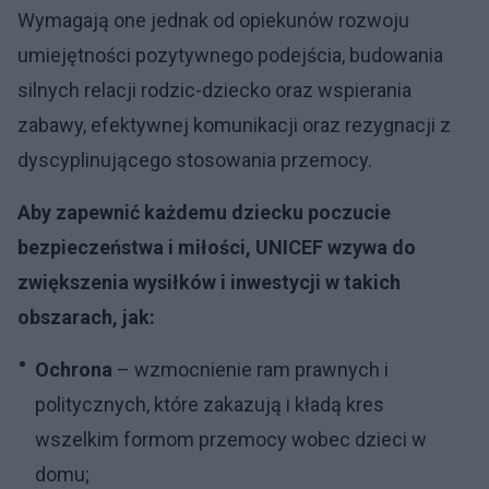
Wymagają one jednak od opiekunów rozwoju
umiejętności pozytywnego podejścia, budowania
silnych relacji rodzic-dziecko oraz wspierania
zabawy, efektywnej komunikacji oraz rezygnacji z
dyscyplinującego stosowania przemocy.
Aby zapewnić każdemu dziecku poczucie
bezpieczeństwa i miłości, UNICEF wzywa do
zwiększenia wysiłków i inwestycji w takich
obszarach, jak:
Ochrona
– wzmocnienie ram prawnych i
politycznych, które zakazują i kładą kres
wszelkim formom przemocy wobec dzieci w
domu;