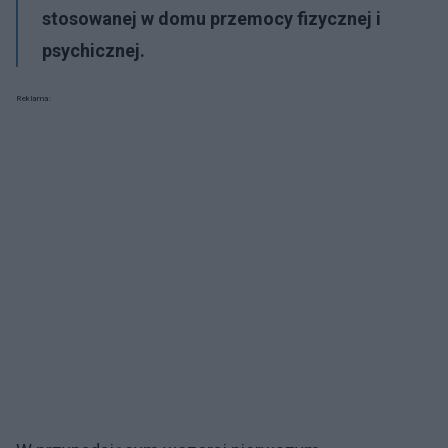
stosowanej w domu przemocy fizycznej i
psychicznej.
Reklama: