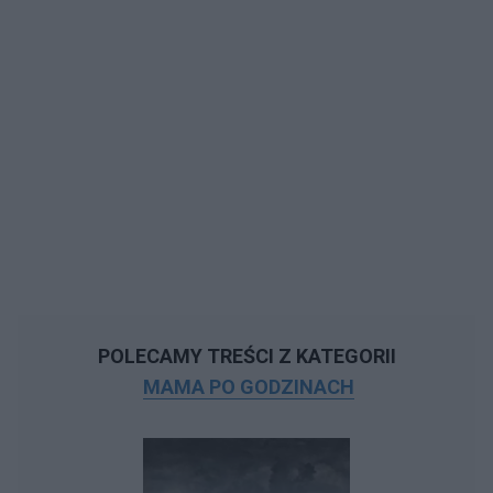
POLECAMY TREŚCI Z KATEGORII
MAMA PO GODZINACH