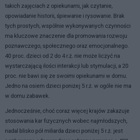
takich zajęciach z opiekunami, jak czytanie,
opowiadanie historii, śpiewanie i rysowanie. Brak
tych prostych, wspólnie wykonywanych czynności
ma kluczowe znaczenie dla promowania rozwoju
poznawczego, społecznego oraz emocjonalnego.
40 proc. dzieci od 2 do 4 r.ż. nie może liczyć na
wystarczającą ilości interakcji lub stymulacji, a 20
proc. nie bawi się ze swoimi opiekunami w domu.
Jedno na osiem dzieci poniżej 5 r.ż. w ogóle nie ma
w domu zabawek.
Jednocześnie, choć coraz więcej krajów zakazuje
stosowania kar fizycznych wobec najmłodszych,
nadal blisko pół miliarda dzieci poniżej 5 r.ż. jest