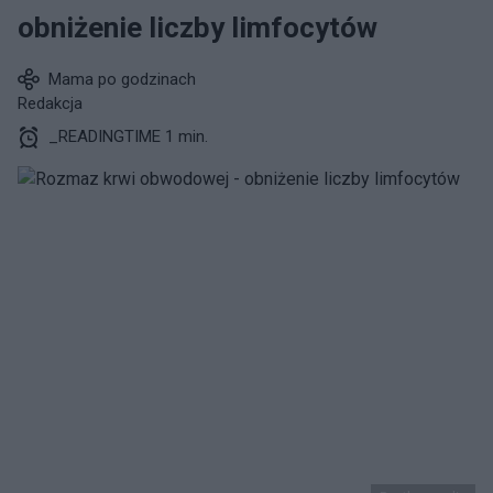
obniżenie liczby limfocytów
Mama po godzinach
Redakcja
_READINGTIME 1 min.