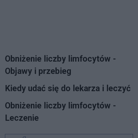
Obniżenie liczby limfocytów -
Objawy i przebieg
Kiedy udać się do lekarza i leczyć
Obniżenie liczby limfocytów -
Leczenie