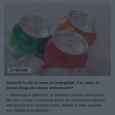
ŻYWIENIE
Izotoniki to nie to samo co energetyki. Czy mimo to
dzieci mogą pić napoje izotoniczne?
– Obserwuję w gabinecie, że zarówno rodzice, nauczyciele
jak i inne osoby z otoczenia dzieci nie rozróżniają napojów
energetycznych i izotonicznych. Jednak to dwie zupełnie
inne kategorie produktów –...