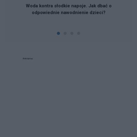
Woda kontra słodkie napoje. Jak dbać o
odpowiednie nawodnienie dzieci?
Reklama: