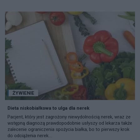
ŻYWIENIE
Dieta niskobiałkowa to ulga dla nerek
Pacjent, który jest zagrożony niewydolnością nerek, wraz ze
wstępną diagnozą prawdopodobnie usłyszy od lekarza także
zalecenie ograniczenia spożycia białka, bo to pierwszy krok
do odciążenia nerek....