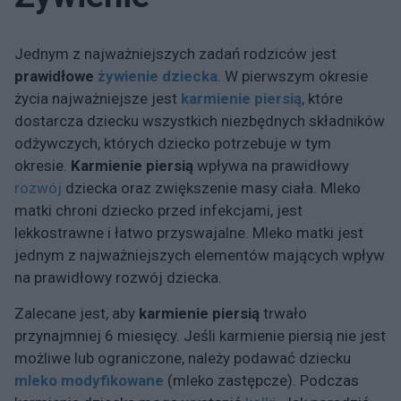
Jednym z najważniejszych zadań rodziców jest
prawidłowe
żywienie dziecka
. W pierwszym okresie
życia najważniejsze jest
karmienie piersią
, które
dostarcza dziecku wszystkich niezbędnych składników
odżywczych, których dziecko potrzebuje w tym
okresie.
Karmienie piersią
wpływa na prawidłowy
rozwój
dziecka oraz zwiększenie masy ciała. Mleko
matki chroni dziecko przed infekcjami, jest
lekkostrawne i łatwo przyswajalne. Mleko matki jest
jednym z najważniejszych elementów mających wpływ
na prawidłowy rozwój dziecka.
Zalecane jest, aby
karmienie piersią
trwało
przynajmniej 6 miesięcy. Jeśli karmienie piersią nie jest
możliwe lub ograniczone, należy podawać dziecku
mleko modyfikowane
(mleko zastępcze). Podczas