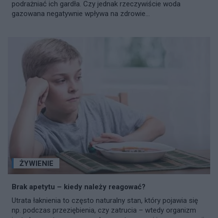
podrażniać ich gardła. Czy jednak rzeczywiście woda
gazowana negatywnie wpływa na zdrowie...
ŻYWIENIE
Brak apetytu – kiedy należy reagować?
Utrata łaknienia to często naturalny stan, który pojawia się
np. podczas przeziębienia, czy zatrucia – wtedy organizm