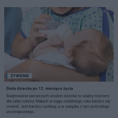
ŻYWIENIE
Dieta dziecka po 12. miesiącu życia
Świętowanie pierwszych urodzin dziecka to ważny moment
dla całej rodziny. Maluch w ciągu ostatniego roku bardzo się
zmienił. Jest bardzo ruchliwy, a w związku z tym potrzebuje
urozmaiconego...