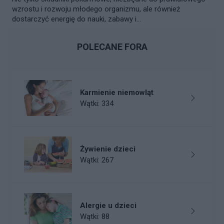
wzrostu i rozwoju młodego organizmu, ale również
dostarczyć energię do nauki, zabawy i...
POLECANE FORA
Karmienie niemowląt
Wątki: 334
Żywienie dzieci
Wątki: 267
Alergie u dzieci
Wątki: 88