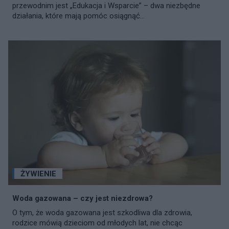
przewodnim jest „Edukacja i Wsparcie” – dwa niezbędne
działania, które mają pomóc osiągnąć...
ŻYWIENIE
Woda gazowana – czy jest niezdrowa?
O tym, że woda gazowana jest szkodliwa dla zdrowia,
rodzice mówią dzieciom od młodych lat, nie chcąc