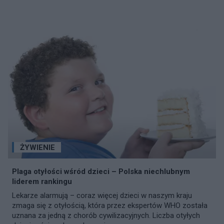
ŻYWIENIE
Plaga otyłości wśród dzieci – Polska niechlubnym
liderem rankingu
Lekarze alarmują – coraz więcej dzieci w naszym kraju
zmaga się z otyłością, która przez ekspertów WHO została
uznana za jedną z chorób cywilizacyjnych. Liczba otyłych