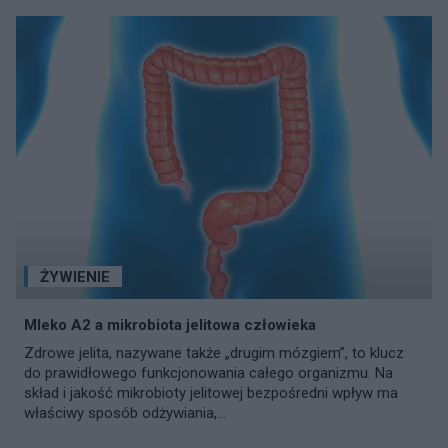
ŻYWIENIE
Mleko A2 a mikrobiota jelitowa człowieka
Zdrowe jelita, nazywane także „drugim mózgiem”, to klucz
do prawidłowego funkcjonowania całego organizmu. Na
skład i jakość mikrobioty jelitowej bezpośredni wpływ ma
właściwy sposób odżywiania,...