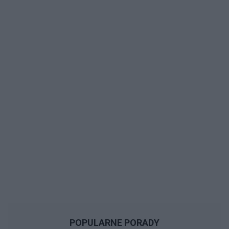
POPULARNE PORADY