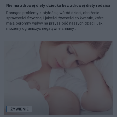
Nie ma zdrowej diety dziecka bez zdrowej diety rodzica
Rosnące problemy z otyłością wśród dzieci, obniżenie
sprawności fizycznej i jakości żywności to kwestie, które
mają ogromny wpływ na przyszłość naszych dzieci. Jak
możemy ograniczyć negatywne zmiany...
ŻYWIENIE