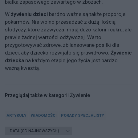
białka zapasowego zawartego w zbożach.
W
żywieniu dzieci
bardzo ważne są także proporcje
pokarmów. Nie wolno przesadzać z dużą ilością
słodyczy, które zazwyczaj mają dużo kalorii i cukru, ale
prawie żadnej wartości odżywczej. Warto
przygotowywać zdrowe, zbilansowane posiłki dla
dzieci, aby dziecko rozwijało się prawidłowo.
Żywienie
dziecka
na każdym etapie jego życia jest bardzo
ważną kwestią.
Przeglądaj także w kategorii Żywienie
ARTYKUŁY
WIADOMOŚCI
PORADY SPECJALISTY