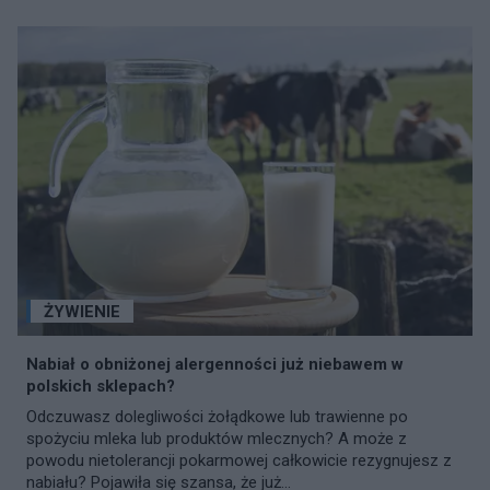
ŻYWIENIE
Nabiał o obniżonej alergenności już niebawem w
polskich sklepach?
Odczuwasz dolegliwości żołądkowe lub trawienne po
spożyciu mleka lub produktów mlecznych? A może z
powodu nietolerancji pokarmowej całkowicie rezygnujesz z
nabiału? Pojawiła się szansa, że już...