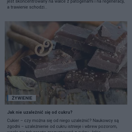
jest skoncentrowany na walce z patogenami i na regeneracji,
a trawienie schodzi...
ŻYWIENIE
Jak nie uzależnić się od cukru?
Cukier – czy można się od niego uzależnić? Naukowcy są
zgodni – uzależnienie od cukru istnieje i wbrew pozorom,