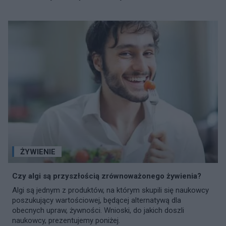
ŻYWIENIE
Czy algi są przyszłością zrównoważonego żywienia?
Algi są jednym z produktów, na którym skupili się naukowcy
poszukujący wartościowej, będącej alternatywą dla
obecnych upraw, żywności. Wnioski, do jakich doszli
naukowcy, prezentujemy poniżej.