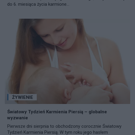
do 6. miesiąca życia karmione...
ŻYWIENIE
Światowy Tydzień Karmienia Piersią – globalne
wyzwanie
Pierwsze dni sierpnia to obchodzony corocznie Światowy
Tydzień Karmienia Piersią. W tym roku jego hasłem