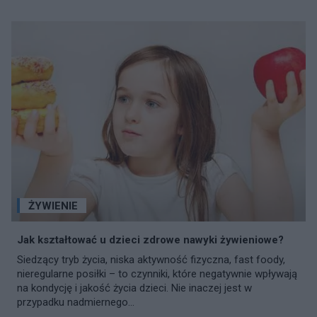
ŻYWIENIE
Jak kształtować u dzieci zdrowe nawyki żywieniowe?
Siedzący tryb życia, niska aktywność fizyczna, fast foody,
nieregularne posiłki – to czynniki, które negatywnie wpływają
na kondycję i jakość życia dzieci. Nie inaczej jest w
przypadku nadmiernego...